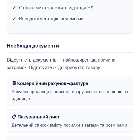
Ставка мита залежить від коду HS
Всю документацію ведемо ми
Необхідні документи
Відсутність документів — найпоширеніша причина
затримок. Підготуйте їх до прибуття товару:
🧾 Комерційний рахунок-фактура
Рахунок продавця з описом товару, кількістю та ціною за
одиницю
📋 Пакувальний лист
Детальний список вмісту посилки з вагами та розмірами